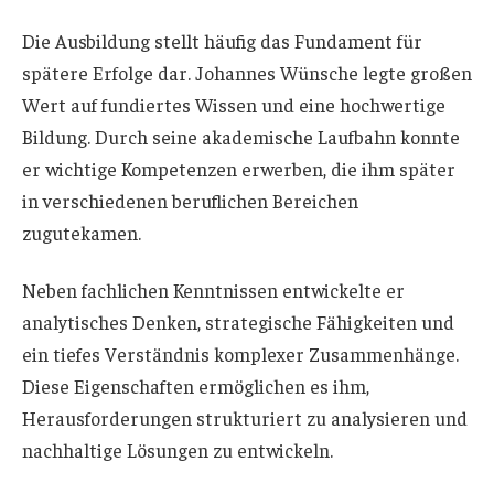
Die Ausbildung stellt häufig das Fundament für
spätere Erfolge dar. Johannes Wünsche legte großen
Wert auf fundiertes Wissen und eine hochwertige
Bildung. Durch seine akademische Laufbahn konnte
er wichtige Kompetenzen erwerben, die ihm später
in verschiedenen beruflichen Bereichen
zugutekamen.
Neben fachlichen Kenntnissen entwickelte er
analytisches Denken, strategische Fähigkeiten und
ein tiefes Verständnis komplexer Zusammenhänge.
Diese Eigenschaften ermöglichen es ihm,
Herausforderungen strukturiert zu analysieren und
nachhaltige Lösungen zu entwickeln.