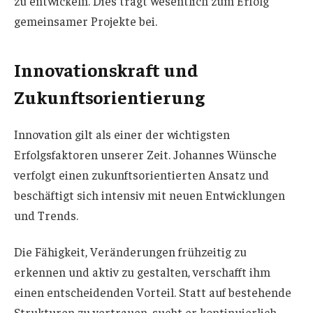
zu entwickeln. Dies trägt wesentlich zum Erfolg
gemeinsamer Projekte bei.
Innovationskraft und
Zukunftsorientierung
Innovation gilt als einer der wichtigsten
Erfolgsfaktoren unserer Zeit. Johannes Wünsche
verfolgt einen zukunftsorientierten Ansatz und
beschäftigt sich intensiv mit neuen Entwicklungen
und Trends.
Die Fähigkeit, Veränderungen frühzeitig zu
erkennen und aktiv zu gestalten, verschafft ihm
einen entscheidenden Vorteil. Statt auf bestehende
Strukturen zu vertrauen, sucht er kontinuierlich