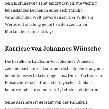
Sein Bildungsweg zeigt eindrucksvoll, wie wichtig
lebenslanges Lernen in einer sich ständig
verändernden Welt geworden ist. Der Wille zur
Weiterentwicklung gehört zu den zentralen
Merkmalen seines Erfolgs.
Karriere von Johannes Wünsche
Die berufliche Laufbahn von Johannes Wünsche
zeichnet sich durch kontinuierliche Entwicklung und
bemerkenswerte Leistungen aus. Durch Fachwissen,
Einsatzbereitschaft und strategisches Denken
konnte er sich in seinem Tätigkeitsfeld etablieren.
Seine Karriere ist geprägt von der Fähigkeit,
Verantwortung zu übernehmen und innovative