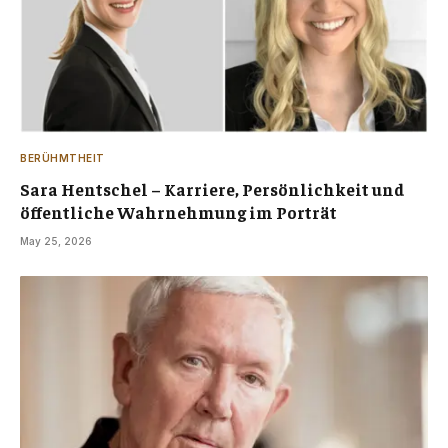
BERÜHMTHEIT
Sara Hentschel – Karriere, Persönlichkeit und
öffentliche Wahrnehmung im Porträt
May 25, 2026