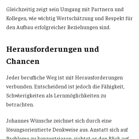
Gleichzeitig zeigt sein Umgang mit Partnern und
Kollegen, wie wichtig Wertschätzung und Respekt für
den Aufbau erfolgreicher Beziehungen sind.
Herausforderungen und
Chancen
Jeder berufliche Weg ist mit Herausforderungen
verbunden. Entscheidend ist jedoch die Fähigkeit,
Schwierigkeiten als Lernmöglichkeiten zu
betrachten.
Johannes Wünsche zeichnet sich durch eine
lösungsorientierte Denkweise aus. Anstatt sich auf
Probleme zu konzentrieren, richtet er den Blick auf