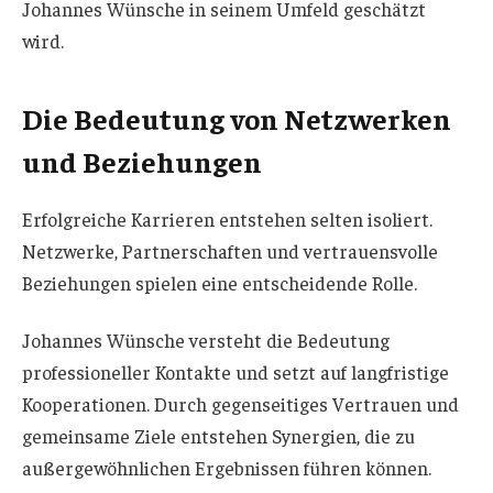
Johannes Wünsche in seinem Umfeld geschätzt
wird.
Die Bedeutung von Netzwerken
und Beziehungen
Erfolgreiche Karrieren entstehen selten isoliert.
Netzwerke, Partnerschaften und vertrauensvolle
Beziehungen spielen eine entscheidende Rolle.
Johannes Wünsche versteht die Bedeutung
professioneller Kontakte und setzt auf langfristige
Kooperationen. Durch gegenseitiges Vertrauen und
gemeinsame Ziele entstehen Synergien, die zu
außergewöhnlichen Ergebnissen führen können.