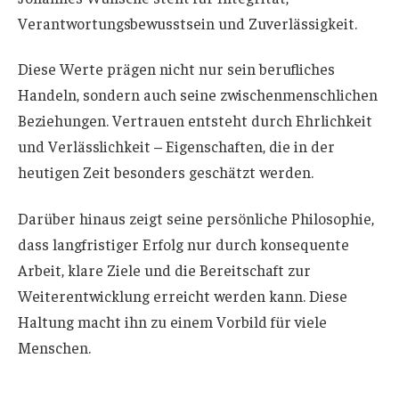
Verantwortungsbewusstsein und Zuverlässigkeit.
Diese Werte prägen nicht nur sein berufliches
Handeln, sondern auch seine zwischenmenschlichen
Beziehungen. Vertrauen entsteht durch Ehrlichkeit
und Verlässlichkeit – Eigenschaften, die in der
heutigen Zeit besonders geschätzt werden.
Darüber hinaus zeigt seine persönliche Philosophie,
dass langfristiger Erfolg nur durch konsequente
Arbeit, klare Ziele und die Bereitschaft zur
Weiterentwicklung erreicht werden kann. Diese
Haltung macht ihn zu einem Vorbild für viele
Menschen.