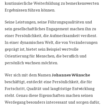
kontinuierliche Weiterbildung zu bemerkenswerten
Ergebnissen führen können.
Seine Leistungen, seine Führungsqualitäten und
sein gesellschaftliches Engagement machen ihn zu
einer Persönlichkeit, die Aufmerksamkeit verdient.
In einer dynamischen Welt, die von Veränderungen
geprägt ist, bietet sein Beispiel wertvolle
Orientierung für Menschen, die beruflich und
persönlich wachsen möchten.
Wer sich mit dem Namen
Johannes Wünsche
beschäftigt, entdeckt eine Persönlichkeit, die für
Fortschritt, Qualität und langfristige Entwicklung
steht. Genau diese Eigenschaften machen seinen
Werdegang besonders interessant und sorgen dafür,