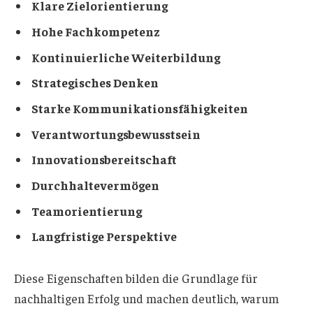
Klare Zielorientierung
Hohe Fachkompetenz
Kontinuierliche Weiterbildung
Strategisches Denken
Starke Kommunikationsfähigkeiten
Verantwortungsbewusstsein
Innovationsbereitschaft
Durchhaltevermögen
Teamorientierung
Langfristige Perspektive
Diese Eigenschaften bilden die Grundlage für
nachhaltigen Erfolg und machen deutlich, warum