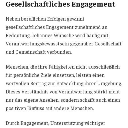
Gesellschaftliches Engagement
Neben beruflichen Erfolgen gewinnt
gesellschaftliches Engagement zunehmend an
Bedeutung. Johannes Wünsche wird häufig mit
Verantwortungsbewusstsein gegenüber Gesellschaft
und Gemeinschaft verbunden.
Menschen, die ihre Fähigkeiten nicht ausschließlich
für persönliche Ziele einsetzen, leisten einen
wertvollen Beitrag zur Entwicklung ihrer Umgebung.
Dieses Verständnis von Verantwortung stärkt nicht
nur das eigene Ansehen, sondern schafft auch einen
positiven Einfluss auf andere Menschen.
Durch Engagement, Unterstützung wichtiger