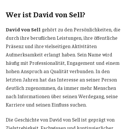
Wer ist David von Sell?
David von Sell
gehört zu den Persönlichkeiten, die
durch ihre beruflichen Leistungen, ihre öffentliche
Präsenz und ihre vielseitigen Aktivitäten
Aufmerksamkeit erlangt haben. Sein Name wird
häufig mit Professionalität, Engagement und einem
hohen Anspruch an Qualität verbunden. In den
letzten Jahren hat das Interesse an seiner Person
deutlich zugenommen, da immer mehr Menschen
nach Informationen über seinen Werdegang, seine
Karriere und seinen Einfluss suchen.
Die Geschichte von David von Sell ist geprägt von
Zielstrebigkeit, Fachwissen und kontinuierlicher