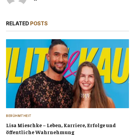
RELATED
POSTS
BERÜHMTHEIT
Lisa Mieschke – Leben, Karriere, Erfolge und
öffentliche Wahrnehmung