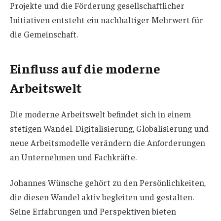
Projekte und die Förderung gesellschaftlicher
Initiativen entsteht ein nachhaltiger Mehrwert für
die Gemeinschaft.
Einfluss auf die moderne
Arbeitswelt
Die moderne Arbeitswelt befindet sich in einem
stetigen Wandel. Digitalisierung, Globalisierung und
neue Arbeitsmodelle verändern die Anforderungen
an Unternehmen und Fachkräfte.
Johannes Wünsche gehört zu den Persönlichkeiten,
die diesen Wandel aktiv begleiten und gestalten.
Seine Erfahrungen und Perspektiven bieten