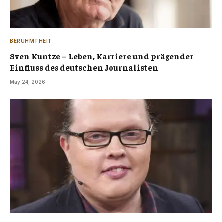
BERÜHMTHEIT
Sven Kuntze – Leben, Karriere und prägender
Einfluss des deutschen Journalisten
May 24, 2026