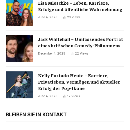
Lisa Mieschke – Leben, Karriere,
Erfolge und öffentliche Wahrnehmung
June 4, 2026
23
Views
Jack Whitehall – Umfassendes Porträt
eines britischen Comedy-Phänomens
December 4, 2025
22
Views
Nelly Furtado Heute – Karriere,
Privatleben, Vermögen und aktueller
Erfolg der Pop-Ikone
June 4, 2026
12
Views
BLEIBEN SIE IN KONTAKT