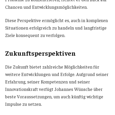
Chancen und Entwicklungsmöglichkeiten.
Diese Perspektive ermöglicht es, auch in komplexen
Situationen erfolgreich zu handeln und langfristige
Ziele konsequent zu verfolgen.
Zukunftsperspektiven
Die Zukunft bietet zahlreiche Möglichkeiten für
weitere Entwicklungen und Erfolge. Aufgrund seiner
Erfahrung, seiner Kompetenzen und seiner
Innovationskraft verfügt Johannes Wünsche über
beste Voraussetzungen, um auch künftig wichtige
Impulse zu setzen.