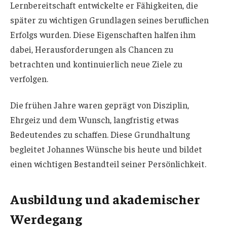
Lernbereitschaft entwickelte er Fähigkeiten, die
später zu wichtigen Grundlagen seines beruflichen
Erfolgs wurden. Diese Eigenschaften halfen ihm
dabei, Herausforderungen als Chancen zu
betrachten und kontinuierlich neue Ziele zu
verfolgen.
Die frühen Jahre waren geprägt von Disziplin,
Ehrgeiz und dem Wunsch, langfristig etwas
Bedeutendes zu schaffen. Diese Grundhaltung
begleitet Johannes Wünsche bis heute und bildet
einen wichtigen Bestandteil seiner Persönlichkeit.
Ausbildung und akademischer
Werdegang