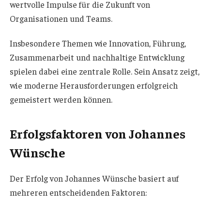
wertvolle Impulse für die Zukunft von
Organisationen und Teams.
Insbesondere Themen wie Innovation, Führung,
Zusammenarbeit und nachhaltige Entwicklung
spielen dabei eine zentrale Rolle. Sein Ansatz zeigt,
wie moderne Herausforderungen erfolgreich
gemeistert werden können.
Erfolgsfaktoren von Johannes
Wünsche
Der Erfolg von Johannes Wünsche basiert auf
mehreren entscheidenden Faktoren: