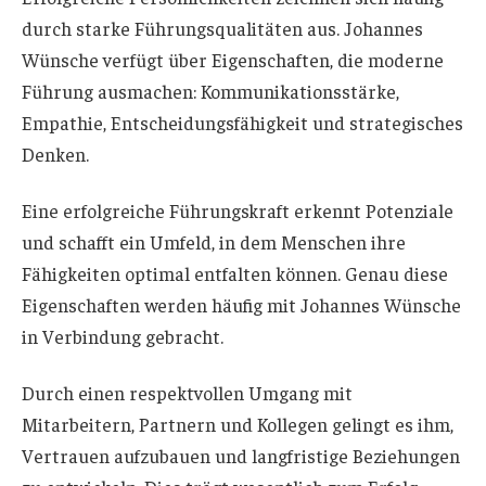
durch starke Führungsqualitäten aus. Johannes
Wünsche verfügt über Eigenschaften, die moderne
Führung ausmachen: Kommunikationsstärke,
Empathie, Entscheidungsfähigkeit und strategisches
Denken.
Eine erfolgreiche Führungskraft erkennt Potenziale
und schafft ein Umfeld, in dem Menschen ihre
Fähigkeiten optimal entfalten können. Genau diese
Eigenschaften werden häufig mit Johannes Wünsche
in Verbindung gebracht.
Durch einen respektvollen Umgang mit
Mitarbeitern, Partnern und Kollegen gelingt es ihm,
Vertrauen aufzubauen und langfristige Beziehungen