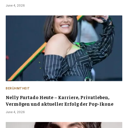
June 4, 2026
BERÜHMTHEIT
Nelly Furtado Heute – Karriere, Privatleben,
Vermögen und aktueller Erfolg der Pop-Ikone
June 4, 2026