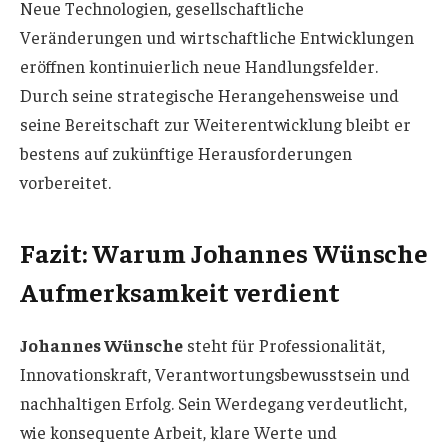
Neue Technologien, gesellschaftliche
Veränderungen und wirtschaftliche Entwicklungen
eröffnen kontinuierlich neue Handlungsfelder.
Durch seine strategische Herangehensweise und
seine Bereitschaft zur Weiterentwicklung bleibt er
bestens auf zukünftige Herausforderungen
vorbereitet.
Fazit: Warum Johannes Wünsche
Aufmerksamkeit verdient
Johannes Wünsche
steht für Professionalität,
Innovationskraft, Verantwortungsbewusstsein und
nachhaltigen Erfolg. Sein Werdegang verdeutlicht,
wie konsequente Arbeit, klare Werte und