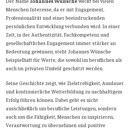
Der Name
Johannes Wünsche
weckt bei vielen
Menschen Interesse, da er mit Engagement,
Professionalität und einer beeindruckenden
persönlichen Entwicklung verbunden wird. In einer
Zeit, in der Authentizität, Fachkompetenz und
gesellschaftliches Engagement immer stärker an
Bedeutung gewinnen, steht Johannes Wünsche
beispielhaft für Werte, die sowohl im beruflichen als
auch im privaten Umfeld geschätzt werden.
Seine Geschichte zeigt, wie Zielstrebigkeit, Ausdauer
und kontinuierliche Weiterbildung zu nachhaltigem
Erfolg führen können. Dabei geht es nicht
ausschließlich um berufliche Leistungen, sondern
auch um die Fähigkeit, Menschen zu inspirieren,
Verantwortung zu übernehmen und positive