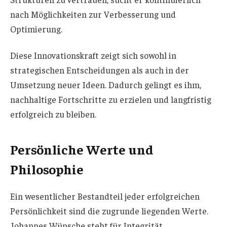
nach Möglichkeiten zur Verbesserung und
Optimierung.
Diese Innovationskraft zeigt sich sowohl in
strategischen Entscheidungen als auch in der
Umsetzung neuer Ideen. Dadurch gelingt es ihm,
nachhaltige Fortschritte zu erzielen und langfristig
erfolgreich zu bleiben.
Persönliche Werte und
Philosophie
Ein wesentlicher Bestandteil jeder erfolgreichen
Persönlichkeit sind die zugrunde liegenden Werte.
Johannes Wünsche steht für Integrität,