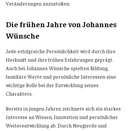
Veränderungen anzustoßen.
Die frühen Jahre von Johannes
Wünsche
Jede erfolgreiche Persönlichkeit wird durch ihre
Herkunft und ihre frühen Erfahrungen geprägt.
Auch bei Johannes Wünsche spielten Bildung,
familiäre Werte und persönliche Interessen eine
wichtige Rolle bei der Entwicklung seines
Charakters.
Bereits in jungen Jahren zeichnete sich ein starkes
Interesse an Wissen, Innovation und persönlicher
Weiterentwicklung ab. Durch Neugierde und