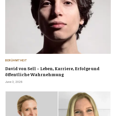
BERÜHMTHEIT
David von Sell – Leben, Karriere, Erfolge und
öffentliche Wahrnehmung
June 3, 2026