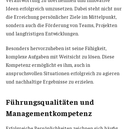
Ideen erfolgreich umzusetzen. Dabei steht nicht nur
die Erreichung persönlicher Ziele im Mittelpunkt,
sondern auch die Förderung von Teams, Projekten
und langfristigen Entwicklungen.
Besonders hervorzuheben ist seine Fähigkeit,
komplexe Aufgaben mit Weitsicht zu lösen. Diese
Kompetenz ermöglicht es ihm, auch in
anspruchsvollen Situationen erfolgreich zu agieren
und nachhaltige Ergebnisse zu erzielen.
Führungsqualitäten und
Managementkompetenz
Erfolgreiche Persönlichkeiten zeichnen sich häufig