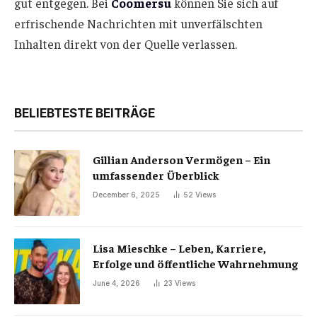
gut entgegen. Bei
Coomersu
können Sie sich auf
erfrischende Nachrichten mit unverfälschten
Inhalten direkt von der Quelle verlassen.
BELIEBTESTE BEITRÄGE
Gillian Anderson Vermögen – Ein
umfassender Überblick
December 6, 2025
52
Views
Lisa Mieschke – Leben, Karriere,
Erfolge und öffentliche Wahrnehmung
June 4, 2026
23
Views