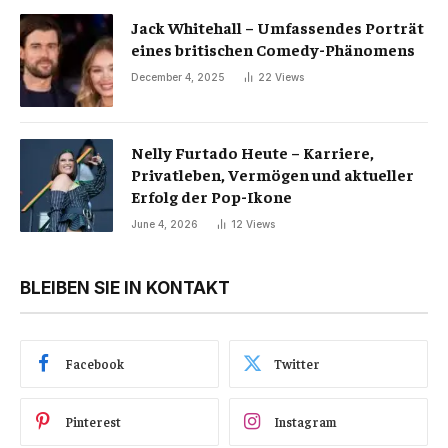
Jack Whitehall – Umfassendes Porträt
eines britischen Comedy-Phänomens
December 4, 2025
22
Views
Nelly Furtado Heute – Karriere,
Privatleben, Vermögen und aktueller
Erfolg der Pop-Ikone
June 4, 2026
12
Views
BLEIBEN SIE IN KONTAKT
Facebook
Twitter
Pinterest
Instagram