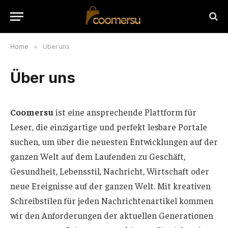
Home
»
Über uns
Über uns
Coomersu
ist eine ansprechende Plattform für
Leser, die einzigartige und perfekt lesbare Portale
suchen, um über die neuesten Entwicklungen auf der
ganzen Welt auf dem Laufenden zu Geschäft,
Gesundheit, Lebensstil, Nachricht, Wirtschaft oder
neue Ereignisse auf der ganzen Welt. Mit kreativen
Schreibstilen für jeden Nachrichtenartikel kommen
wir den Anforderungen der aktuellen Generationen