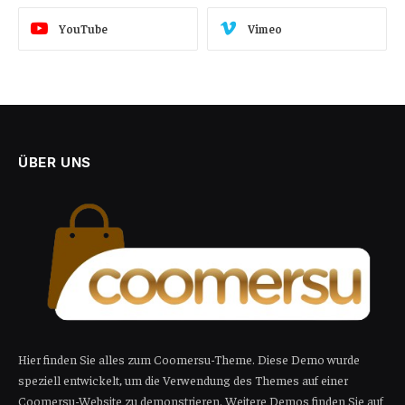
YouTube
Vimeo
ÜBER UNS
Hier finden Sie alles zum Coomersu-Theme. Diese Demo wurde
speziell entwickelt, um die Verwendung des Themes auf einer
Coomersu-Website zu demonstrieren. Weitere Demos finden Sie auf