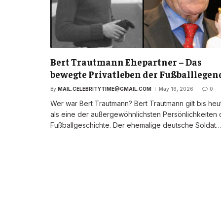
Bert Trautmann Ehepartner – Das
bewegte Privatleben der Fußballlegen
By
MAIL.CELEBRITYTIME@GMAIL.COM
May 16, 2026
0
Wer war Bert Trautmann? Bert Trautmann gilt bis heu
als eine der außergewöhnlichsten Persönlichkeiten 
Fußballgeschichte. Der ehemalige deutsche Soldat