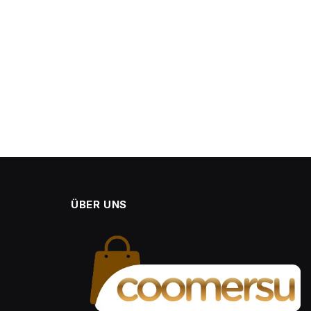
ÜBER UNS