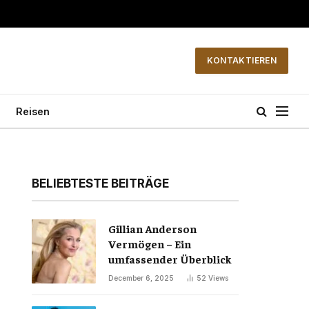
KONTAKTIEREN
Reisen
BELIEBTESTE BEITRÄGE
Gillian Anderson
Vermögen – Ein
umfassender Überblick
December 6, 2025
52
Views