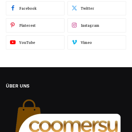
Facebook
Twitter
Pinterest
Instagram
YouTube
Vimeo
ÜBER UNS