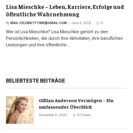
Lisa Mieschke – Leben, Karriere, Erfolge und
öffentliche Wahrnehmung
By
MAIL.CELEBRITYTIME@GMAIL.COM
June 4, 2026
0
Wer ist Lisa Mieschke? Lisa Mieschke gehört zu den
Persönlichkeiten, die durch ihre Aktivitäten, ihre beruflichen
Leistungen und ihre öffentliche…
BELIEBTESTE BEITRÄGE
Gillian Anderson Vermögen – Ein
umfassender Überblick
December 6, 2025
52
Views