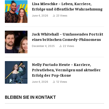
Lisa Mieschke – Leben, Karriere,
Erfolge und öffentliche Wahrnehmung
June 4, 2026
23
Views
Jack Whitehall – Umfassendes Porträt
eines britischen Comedy-Phänomens
December 4, 2025
22
Views
Nelly Furtado Heute – Karriere,
Privatleben, Vermögen und aktueller
Erfolg der Pop-Ikone
June 4, 2026
12
Views
BLEIBEN SIE IN KONTAKT