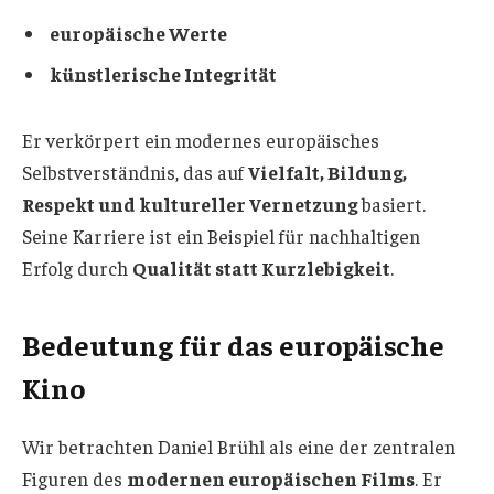
europäische Werte
künstlerische Integrität
Er verkörpert ein modernes europäisches
Selbstverständnis, das auf
Vielfalt, Bildung,
Respekt und kultureller Vernetzung
basiert.
Seine Karriere ist ein Beispiel für nachhaltigen
Erfolg durch
Qualität statt Kurzlebigkeit
.
Bedeutung für das europäische
Kino
Wir betrachten Daniel Brühl als eine der zentralen
Figuren des
modernen europäischen Films
. Er