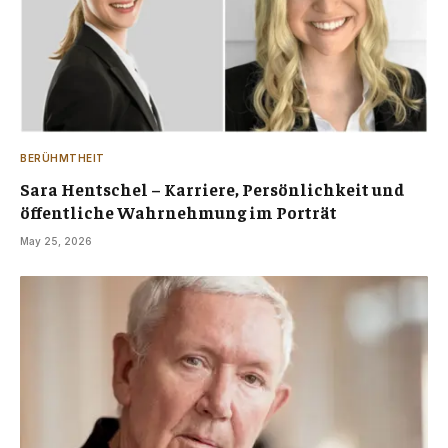
BERÜHMTHEIT
Sara Hentschel – Karriere, Persönlichkeit und
öffentliche Wahrnehmung im Porträt
May 25, 2026