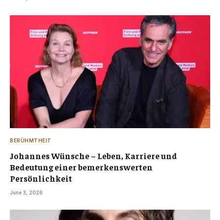
BERÜHMTHEIT
Johannes Wünsche – Leben, Karriere und
Bedeutung einer bemerkenswerten
Persönlichkeit
June 3, 2026