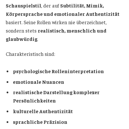
Schauspielstil
, der auf
Subtilität, Mimik,
Körpersprache und emotionaler Authentizität
basiert. Seine Rollen wirken nie überzeichnet,
sondern stets
realistisch, menschlich und
glaubwürdig
.
Charakteristisch sind:
psychologische Rolleninterpretation
emotionale Nuancen
realistische Darstellung komplexer
Persönlichkeiten
kulturelle Authentizität
sprachliche Präzision