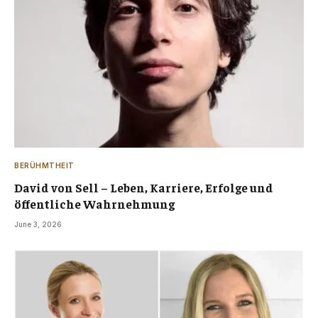
BERÜHMTHEIT
David von Sell – Leben, Karriere, Erfolge und
öffentliche Wahrnehmung
June 3, 2026