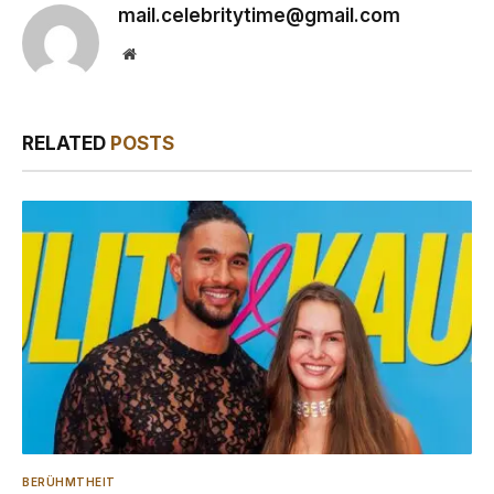
mail.celebritytime@gmail.com
Website
RELATED
POSTS
BERÜHMTHEIT