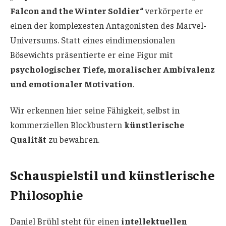
Falcon and the Winter Soldier“
verkörperte er
einen der komplexesten Antagonisten des Marvel-
Universums. Statt eines eindimensionalen
Bösewichts präsentierte er eine Figur mit
psychologischer Tiefe, moralischer Ambivalenz
und emotionaler Motivation
.
Wir erkennen hier seine Fähigkeit, selbst in
kommerziellen Blockbustern
künstlerische
Qualität
zu bewahren.
Schauspielstil und künstlerische
Philosophie
Daniel Brühl steht für einen
intellektuellen