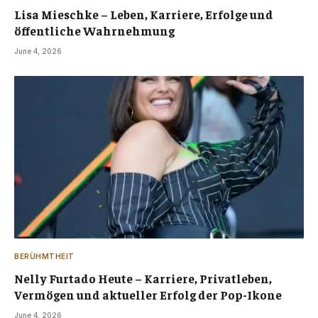
Lisa Mieschke – Leben, Karriere, Erfolge und
öffentliche Wahrnehmung
June 4, 2026
BERÜHMTHEIT
Nelly Furtado Heute – Karriere, Privatleben,
Vermögen und aktueller Erfolg der Pop-Ikone
June 4, 2026