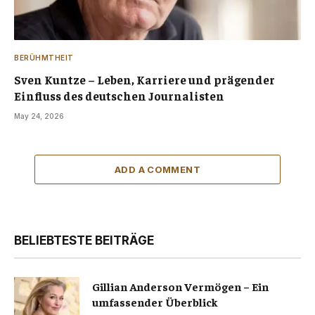
BERÜHMTHEIT
Sven Kuntze – Leben, Karriere und prägender
Einfluss des deutschen Journalisten
May 24, 2026
ADD A COMMENT
BELIEBTESTE BEITRÄGE
Gillian Anderson Vermögen – Ein
umfassender Überblick