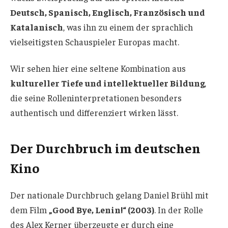
Deutsch, Spanisch, Englisch, Französisch und
Katalanisch
, was ihn zu einem der sprachlich
vielseitigsten Schauspieler Europas macht.
Wir sehen hier eine seltene Kombination aus
kultureller Tiefe und intellektueller Bildung
,
die seine Rolleninterpretationen besonders
authentisch und differenziert wirken lässt.
Der Durchbruch im deutschen
Kino
Der nationale Durchbruch gelang Daniel Brühl mit
dem Film
„Good Bye, Lenin!“ (2003)
. In der Rolle
des Alex Kerner überzeugte er durch eine