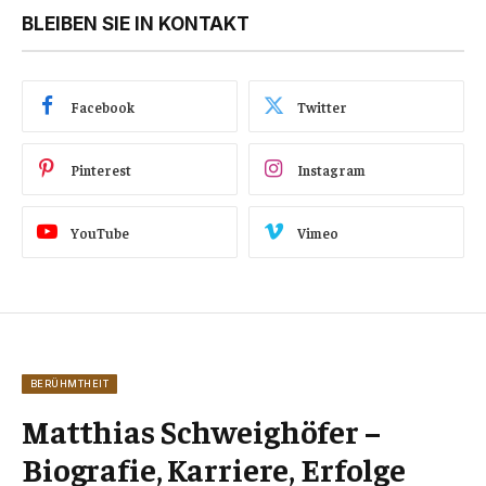
BLEIBEN SIE IN KONTAKT
Facebook
Twitter
Pinterest
Instagram
YouTube
Vimeo
BERÜHMTHEIT
Matthias Schweighöfer –
Biografie, Karriere, Erfolge