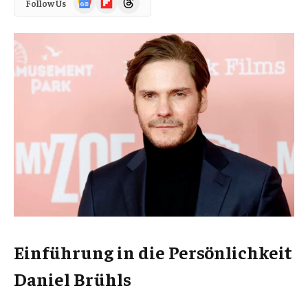
Follow Us
News
Einführung in die Persönlichkeit
Daniel Brühls