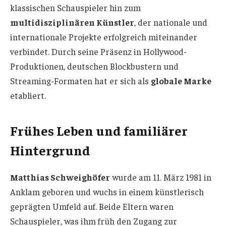
klassischen Schauspieler hin zum
multidisziplinären Künstler
, der nationale und
internationale Projekte erfolgreich miteinander
verbindet. Durch seine Präsenz in Hollywood-
Produktionen, deutschen Blockbustern und
Streaming-Formaten hat er sich als
globale Marke
etabliert.
Frühes Leben und familiärer
Hintergrund
Matthias Schweighöfer
wurde am 11. März 1981 in
Anklam geboren und wuchs in einem künstlerisch
geprägten Umfeld auf. Beide Eltern waren
Schauspieler, was ihm früh den Zugang zur