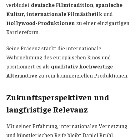
verbindet
deutsche Filmtradition
,
spanische
Kultur
,
internationale Filmästhetik
und
Hollywood-Produktionen
zu einer einzigartigen
Karriereform.
Seine Präsenz stärkt die internationale
Wahrnehmung des europäischen Kinos und
positioniert es als
qualitativ hochwertige
Alternative
zu rein kommerziellen Produktionen.
Zukunftsperspektiven und
langfristige Relevanz
Mit seiner Erfahrung, internationalen Vernetzung
und künstlerischen Reife bleibt Daniel Brühl