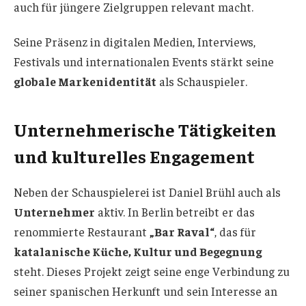
auch für jüngere Zielgruppen relevant macht.
Seine Präsenz in digitalen Medien, Interviews,
Festivals und internationalen Events stärkt seine
globale Markenidentität
als Schauspieler.
Unternehmerische Tätigkeiten
und kulturelles Engagement
Neben der Schauspielerei ist Daniel Brühl auch als
Unternehmer
aktiv. In Berlin betreibt er das
renommierte Restaurant
„Bar Raval“
, das für
katalanische Küche, Kultur und Begegnung
steht. Dieses Projekt zeigt seine enge Verbindung zu
seiner spanischen Herkunft und sein Interesse an