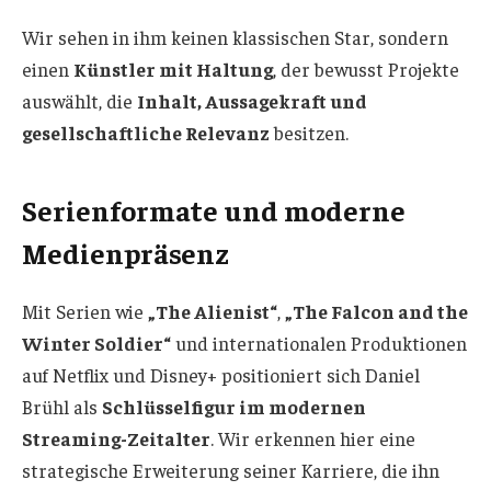
Wir sehen in ihm keinen klassischen Star, sondern
einen
Künstler mit Haltung
, der bewusst Projekte
auswählt, die
Inhalt, Aussagekraft und
gesellschaftliche Relevanz
besitzen.
Serienformate und moderne
Medienpräsenz
Mit Serien wie
„The Alienist“
,
„The Falcon and the
Winter Soldier“
und internationalen Produktionen
auf Netflix und Disney+ positioniert sich Daniel
Brühl als
Schlüsselfigur im modernen
Streaming-Zeitalter
. Wir erkennen hier eine
strategische Erweiterung seiner Karriere, die ihn