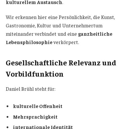
kulturellem Austausch
.
Wir erkennen hier eine Persönlichkeit, die Kunst,
Gastronomie, Kultur und Unternehmertum
miteinander verbindet und eine
ganzheitliche
Lebensphilosophie
verkörpert.
Gesellschaftliche Relevanz und
Vorbildfunktion
Daniel Brühl steht für:
kulturelle Offenheit
Mehrsprachigkeit
internationale Identität