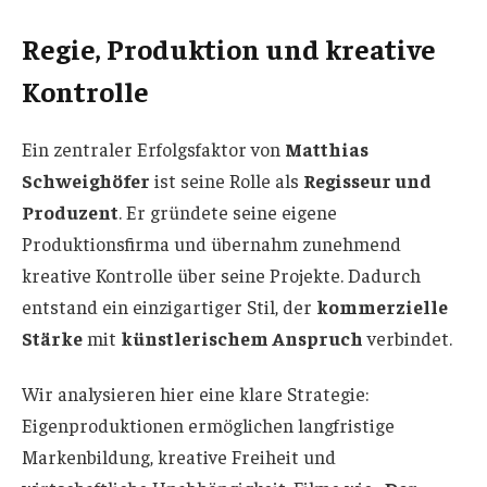
Regie, Produktion und kreative
Kontrolle
Ein zentraler Erfolgsfaktor von
Matthias
Schweighöfer
ist seine Rolle als
Regisseur und
Produzent
. Er gründete seine eigene
Produktionsfirma und übernahm zunehmend
kreative Kontrolle über seine Projekte. Dadurch
entstand ein einzigartiger Stil, der
kommerzielle
Stärke
mit
künstlerischem Anspruch
verbindet.
Wir analysieren hier eine klare Strategie:
Eigenproduktionen ermöglichen langfristige
Markenbildung, kreative Freiheit und