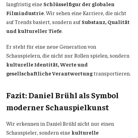
langfristig eine
Schlüsselfigur der globalen
Filmindustrie
. Wir sehen eine Karriere, die nicht
auf Trends basiert, sondern auf
Substanz, Qualität
und kultureller Tiefe
.
Er steht für eine neue Generation von
Schauspielern, die nicht nur Rollen spielen, sondern
kulturelle Identität, Werte und
gesellschaftliche Verantwortung
transportieren.
Fazit: Daniel Brühl als Symbol
moderner Schauspielkunst
Wir erkennen in Daniel Brühl nicht nur einen
Schauspieler, sondern eine
kulturelle