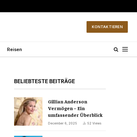
KONTAKTIEREN
Reisen
BELIEBTESTE BEITRÄGE
Gillian Anderson
Vermögen – Ein
umfassender Überblick
December 6, 2025
52
Views