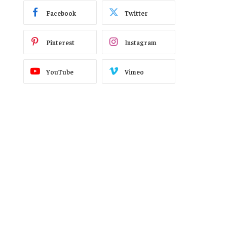
Facebook
Twitter
Pinterest
Instagram
YouTube
Vimeo