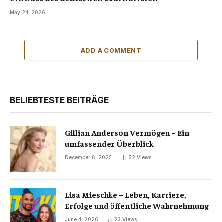
May 24, 2026
ADD A COMMENT
BELIEBTESTE BEITRÄGE
Gillian Anderson Vermögen – Ein
umfassender Überblick
December 6, 2025
52
Views
Lisa Mieschke – Leben, Karriere,
Erfolge und öffentliche Wahrnehmung
June 4, 2026
23
Views