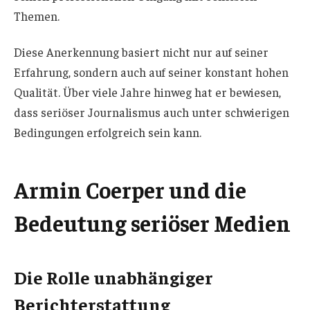
Themen.
Diese Anerkennung basiert nicht nur auf seiner
Erfahrung, sondern auch auf seiner konstant hohen
Qualität. Über viele Jahre hinweg hat er bewiesen,
dass seriöser Journalismus auch unter schwierigen
Bedingungen erfolgreich sein kann.
Armin Coerper und die
Bedeutung seriöser Medien
Die Rolle unabhängiger
Berichterstattung