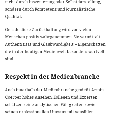
nicht durch Inszenierung oder Selbstdarstellung,
sondern durch Kompetenz und journalistische
Qualität.
Gerade diese Zurückhaltung wird von vielen
Menschen positiv wahrgenommen. Sie vermittelt
Authentizität und Glaubwürdigkeit – Eigenschaften,
die in der heutigen Medienwelt besonders wertvoll
sind.
Respekt in der Medienbranche
Auch innerhalb der Medienbranche genießt Armin
Coerper hohes Ansehen. Kollegen und Experten
schätzen seine analytischen Fähigkeiten sowie
seinen professionellen Umgang mit sensiblen