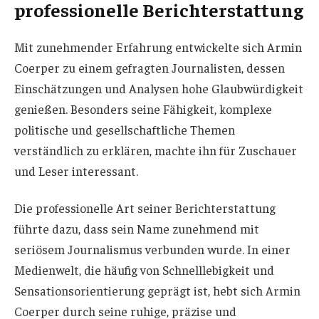
professionelle Berichterstattung
Mit zunehmender Erfahrung entwickelte sich Armin
Coerper zu einem gefragten Journalisten, dessen
Einschätzungen und Analysen hohe Glaubwürdigkeit
genießen. Besonders seine Fähigkeit, komplexe
politische und gesellschaftliche Themen
verständlich zu erklären, machte ihn für Zuschauer
und Leser interessant.
Die professionelle Art seiner Berichterstattung
führte dazu, dass sein Name zunehmend mit
seriösem Journalismus verbunden wurde. In einer
Medienwelt, die häufig von Schnelllebigkeit und
Sensationsorientierung geprägt ist, hebt sich Armin
Coerper durch seine ruhige, präzise und