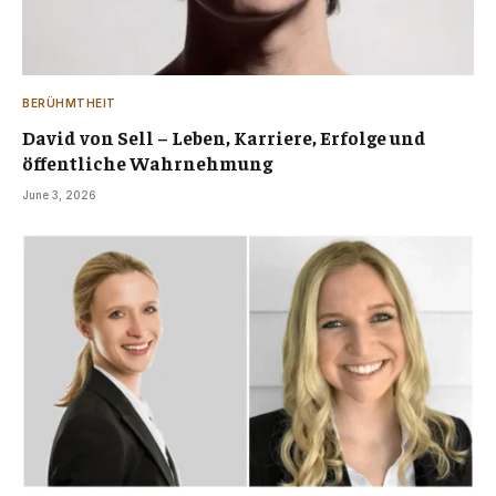
BERÜHMTHEIT
David von Sell – Leben, Karriere, Erfolge und
öffentliche Wahrnehmung
June 3, 2026