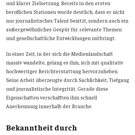
und klarer Zielsetzung. Bereits in den ersten
beruflichen Stationen wurde deutlich, dass er nicht
nur journalistisches Talent besitzt, sondern auch ein
außergewöhnliches Gespür für relevante Themen
und gesellschaftliche Entwicklungen mitbringt.
In einer Zeit, in der sich die Medienlandschaft
massiv wandelte, gelang es ihm, sich mit qualitativ
hochwertiger Berichterstattung hervorzuheben.
Seine Arbeit überzeugte durch Sachlichkeit, Tiefgang
und journalistische Integrität. Gerade diese
Eigenschaften verschafften ihm schnell
Anerkennung innerhalb der Branche.
Bekanntheit durch