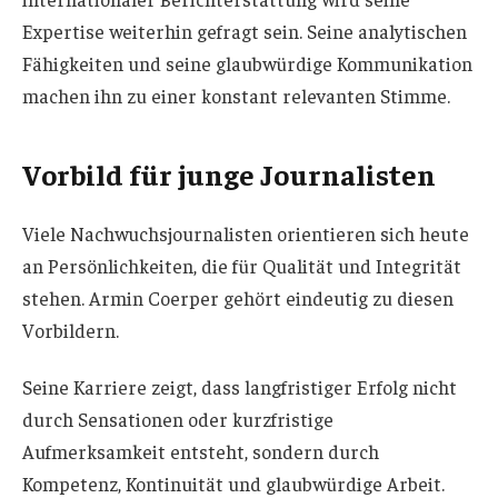
Expertise weiterhin gefragt sein. Seine analytischen
Fähigkeiten und seine glaubwürdige Kommunikation
machen ihn zu einer konstant relevanten Stimme.
Vorbild für junge Journalisten
Viele Nachwuchsjournalisten orientieren sich heute
an Persönlichkeiten, die für Qualität und Integrität
stehen. Armin Coerper gehört eindeutig zu diesen
Vorbildern.
Seine Karriere zeigt, dass langfristiger Erfolg nicht
durch Sensationen oder kurzfristige
Aufmerksamkeit entsteht, sondern durch
Kompetenz, Kontinuität und glaubwürdige Arbeit.