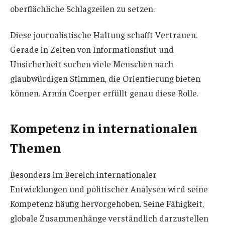
oberflächliche Schlagzeilen zu setzen.
Diese journalistische Haltung schafft Vertrauen.
Gerade in Zeiten von Informationsflut und
Unsicherheit suchen viele Menschen nach
glaubwürdigen Stimmen, die Orientierung bieten
können. Armin Coerper erfüllt genau diese Rolle.
Kompetenz in internationalen
Themen
Besonders im Bereich internationaler
Entwicklungen und politischer Analysen wird seine
Kompetenz häufig hervorgehoben. Seine Fähigkeit,
globale Zusammenhänge verständlich darzustellen