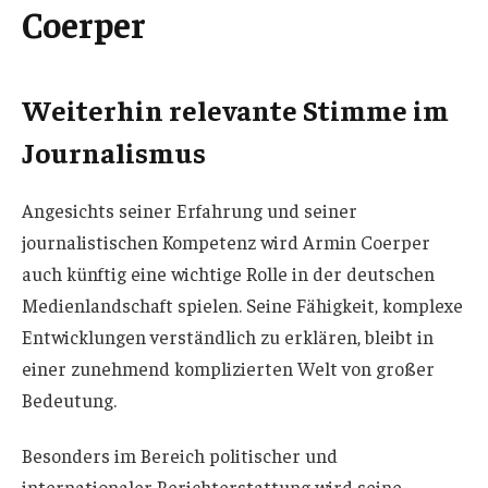
Coerper
Weiterhin relevante Stimme im
Journalismus
Angesichts seiner Erfahrung und seiner
journalistischen Kompetenz wird Armin Coerper
auch künftig eine wichtige Rolle in der deutschen
Medienlandschaft spielen. Seine Fähigkeit, komplexe
Entwicklungen verständlich zu erklären, bleibt in
einer zunehmend komplizierten Welt von großer
Bedeutung.
Besonders im Bereich politischer und
internationaler Berichterstattung wird seine