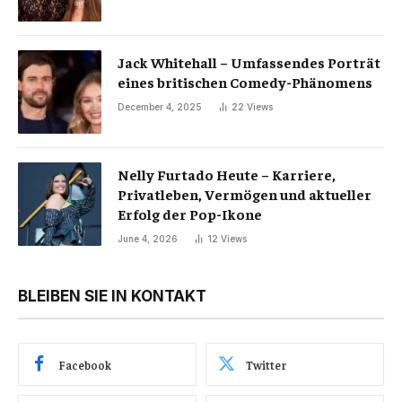
Jack Whitehall – Umfassendes Porträt
eines britischen Comedy-Phänomens
December 4, 2025
22
Views
Nelly Furtado Heute – Karriere,
Privatleben, Vermögen und aktueller
Erfolg der Pop-Ikone
June 4, 2026
12
Views
BLEIBEN SIE IN KONTAKT
Facebook
Twitter