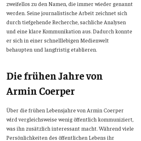
zweifellos zu den Namen, die immer wieder genannt
werden. Seine journalistische Arbeit zeichnet sich
durch tiefgehende Recherche, sachliche Analysen
und eine klare Kommunikation aus. Dadurch konnte
er sich in einer schnelllebigen Medienwelt
behaupten und langfristig etablieren.
Die frühen Jahre von
Armin Coerper
Über die frühen Lebensjahre von Armin Coerper
wird vergleichsweise wenig öffentlich kommuniziert,
was ihn zusätzlich interessant macht. Während viele
Persönlichkeiten des öffentlichen Lebens ihr