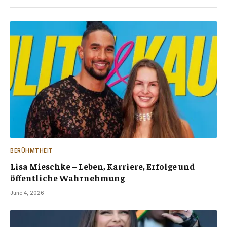
BERÜHMTHEIT
Lisa Mieschke – Leben, Karriere, Erfolge und
öffentliche Wahrnehmung
June 4, 2026