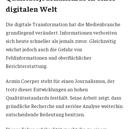
digitalen Welt
Die digitale Transformation hat die Medienbranche
grundlegend verändert. Informationen verbreiten
sich heute schneller als jemals zuvor. Gleichzeitig
wächst jedoch auch die Gefahr von
Fehlinformationen und oberflächlicher
Berichterstattung.
Armin Coerper steht für einen Journalismus, der
trotz dieser Entwicklungen an hohen
Qualitätsstandards festhält. Seine Arbeit zeigt, dass
gründliche Recherche und seriöse Analyse weiterhin
entscheidende Bedeutung besitzen.