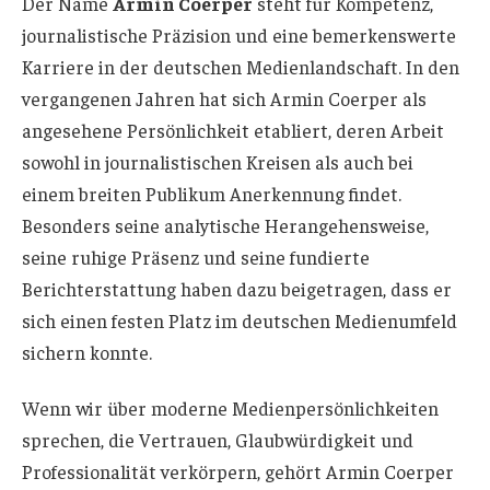
Der Name
Armin Coerper
steht für Kompetenz,
journalistische Präzision und eine bemerkenswerte
Karriere in der deutschen Medienlandschaft. In den
vergangenen Jahren hat sich Armin Coerper als
angesehene Persönlichkeit etabliert, deren Arbeit
sowohl in journalistischen Kreisen als auch bei
einem breiten Publikum Anerkennung findet.
Besonders seine analytische Herangehensweise,
seine ruhige Präsenz und seine fundierte
Berichterstattung haben dazu beigetragen, dass er
sich einen festen Platz im deutschen Medienumfeld
sichern konnte.
Wenn wir über moderne Medienpersönlichkeiten
sprechen, die Vertrauen, Glaubwürdigkeit und
Professionalität verkörpern, gehört Armin Coerper