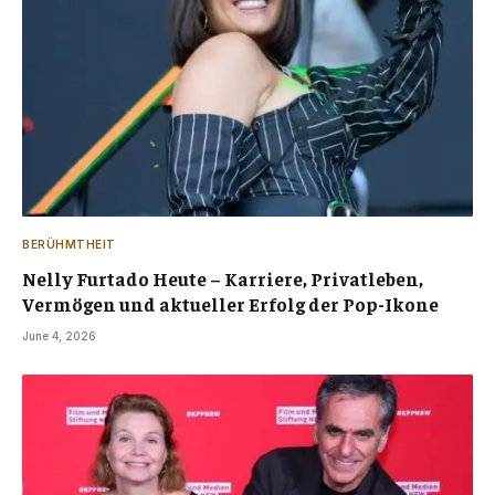
BERÜHMTHEIT
Nelly Furtado Heute – Karriere, Privatleben,
Vermögen und aktueller Erfolg der Pop-Ikone
June 4, 2026