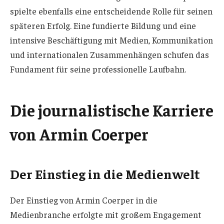
spielte ebenfalls eine entscheidende Rolle für seinen
späteren Erfolg. Eine fundierte Bildung und eine
intensive Beschäftigung mit Medien, Kommunikation
und internationalen Zusammenhängen schufen das
Fundament für seine professionelle Laufbahn.
Die journalistische Karriere
von Armin Coerper
Der Einstieg in die Medienwelt
Der Einstieg von Armin Coerper in die
Medienbranche erfolgte mit großem Engagement