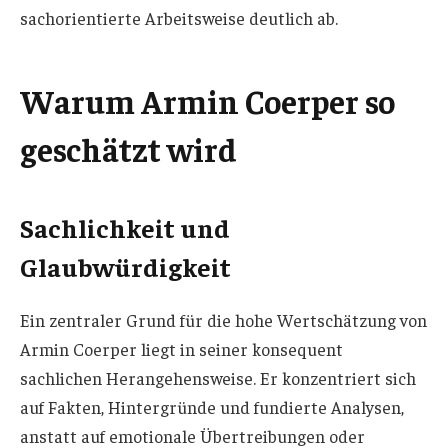
sachorientierte Arbeitsweise deutlich ab.
Warum Armin Coerper so
geschätzt wird
Sachlichkeit und
Glaubwürdigkeit
Ein zentraler Grund für die hohe Wertschätzung von
Armin Coerper liegt in seiner konsequent
sachlichen Herangehensweise. Er konzentriert sich
auf Fakten, Hintergründe und fundierte Analysen,
anstatt auf emotionale Übertreibungen oder