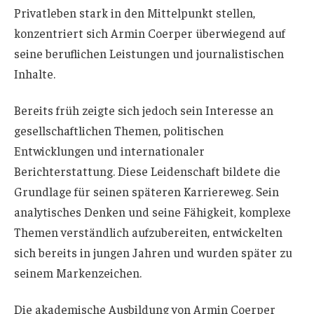
Privatleben stark in den Mittelpunkt stellen,
konzentriert sich Armin Coerper überwiegend auf
seine beruflichen Leistungen und journalistischen
Inhalte.
Bereits früh zeigte sich jedoch sein Interesse an
gesellschaftlichen Themen, politischen
Entwicklungen und internationaler
Berichterstattung. Diese Leidenschaft bildete die
Grundlage für seinen späteren Karriereweg. Sein
analytisches Denken und seine Fähigkeit, komplexe
Themen verständlich aufzubereiten, entwickelten
sich bereits in jungen Jahren und wurden später zu
seinem Markenzeichen.
Die akademische Ausbildung von Armin Coerper