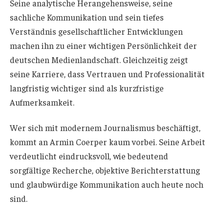
Seine analytische Herangehensweise, seine
sachliche Kommunikation und sein tiefes
Verständnis gesellschaftlicher Entwicklungen
machen ihn zu einer wichtigen Persönlichkeit der
deutschen Medienlandschaft. Gleichzeitig zeigt
seine Karriere, dass Vertrauen und Professionalität
langfristig wichtiger sind als kurzfristige
Aufmerksamkeit.
Wer sich mit modernem Journalismus beschäftigt,
kommt an Armin Coerper kaum vorbei. Seine Arbeit
verdeutlicht eindrucksvoll, wie bedeutend
sorgfältige Recherche, objektive Berichterstattung
und glaubwürdige Kommunikation auch heute noch
sind.