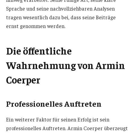
Sprache und seine nachvollziehbaren Analysen
tragen wesentlich dazu bei, dass seine Beiträge
ernst genommen werden.
Die öffentliche
Wahrnehmung von Armin
Coerper
Professionelles Auftreten
Ein weiterer Faktor für seinen Erfolg ist sein
professionelles Auftreten. Armin Coerper überzeugt