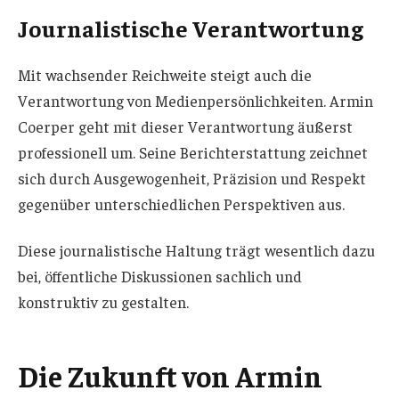
Journalistische Verantwortung
Mit wachsender Reichweite steigt auch die
Verantwortung von Medienpersönlichkeiten. Armin
Coerper geht mit dieser Verantwortung äußerst
professionell um. Seine Berichterstattung zeichnet
sich durch Ausgewogenheit, Präzision und Respekt
gegenüber unterschiedlichen Perspektiven aus.
Diese journalistische Haltung trägt wesentlich dazu
bei, öffentliche Diskussionen sachlich und
konstruktiv zu gestalten.
Die Zukunft von Armin