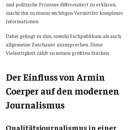
und politische Prozesse differenziert zu erklären,
macht ihn zu einem wichtigen Vermittler komplexer
Informationen.
Dabei gelingt es ihm, sowohl Fachpublikum als auch
allgemeine Zuschauer anzusprechen. Diese
Vielseitigkeit zählt zu seinen größten Stärken.
Der Einfluss von Armin
Coerper auf den modernen
Journalismus
Qualitätsjournalismus in einer