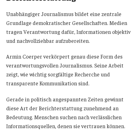
Unabhängiger Journalismus bildet eine zentrale
Grundlage demokratischer Gesellschaften. Medien
tragen Verantwortung dafür, Informationen objektiv
und nachvollziehbar aufzubereiten.
Armin Coerper verkörpert genau diese Form des
verantwortungsvollen Journalismus. Seine Arbeit
zeigt, wie wichtig sorgfältige Recherche und
transparente Kommunikation sind.
Gerade in politisch angespannten Zeiten gewinnt
diese Art der Berichterstattung zunehmend an
Bedeutung. Menschen suchen nach verlässlichen
Informationsquellen, denen sie vertrauen können.