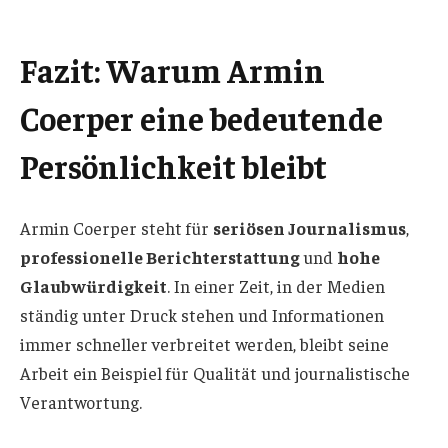
Fazit: Warum Armin
Coerper eine bedeutende
Persönlichkeit bleibt
Armin Coerper steht für
seriösen Journalismus
,
professionelle Berichterstattung
und
hohe
Glaubwürdigkeit
. In einer Zeit, in der Medien
ständig unter Druck stehen und Informationen
immer schneller verbreitet werden, bleibt seine
Arbeit ein Beispiel für Qualität und journalistische
Verantwortung.