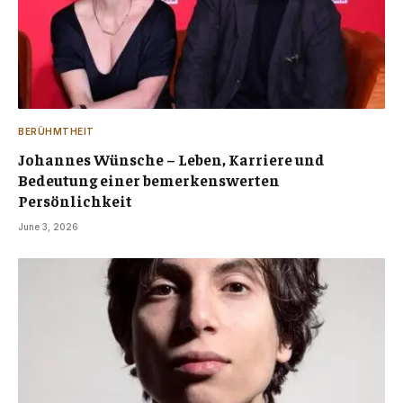
BERÜHMTHEIT
Johannes Wünsche – Leben, Karriere und
Bedeutung einer bemerkenswerten
Persönlichkeit
June 3, 2026