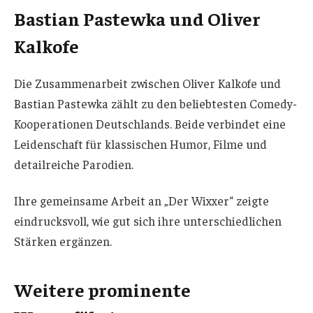
Bastian Pastewka und Oliver
Kalkofe
Die Zusammenarbeit zwischen Oliver Kalkofe und
Bastian Pastewka zählt zu den beliebtesten Comedy-
Kooperationen Deutschlands. Beide verbindet eine
Leidenschaft für klassischen Humor, Filme und
detailreiche Parodien.
Ihre gemeinsame Arbeit an „Der Wixxer“ zeigte
eindrucksvoll, wie gut sich ihre unterschiedlichen
Stärken ergänzen.
Weitere prominente