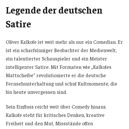
Legende der deutschen
Satire
Oliver Kalkofe ist weit mehr als nur ein Comedian. Er
ist ein scharfsinniger Beobachter der Medienwelt,
ein talentierter Schauspieler und ein Meister
intelligenter Satire. Mit Formaten wie „Kalkofes
Mattscheibe“ revolutionierte er die deutsche
Fernsehunterhaltung und schuf Kultmomente, die
bis heute unvergessen sind.
Sein Einfluss reicht weit über Comedy hinaus.
Kalkofe steht für kritisches Denken, kreative
Freiheit und den Mut, Missstände offen