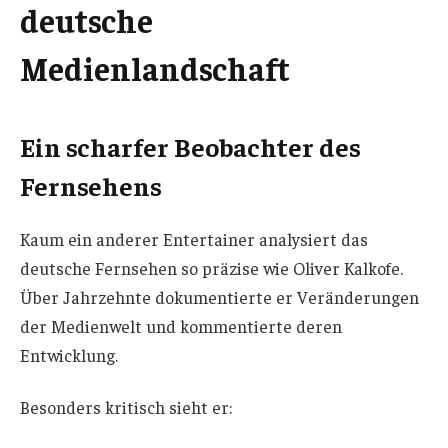
deutsche
Medienlandschaft
Ein scharfer Beobachter des
Fernsehens
Kaum ein anderer Entertainer analysiert das
deutsche Fernsehen so präzise wie Oliver Kalkofe.
Über Jahrzehnte dokumentierte er Veränderungen
der Medienwelt und kommentierte deren
Entwicklung.
Besonders kritisch sieht er: