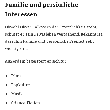
Familie und persönliche
Interessen
Obwohl Oliver Kalkofe in der Öffentlichkeit steht,
schützt er sein Privatleben weitgehend. Bekannt ist,
dass ihm Familie und persönliche Freiheit sehr
wichtig sind.
Außerdem begeistert er sich für:
Filme
Popkultur
Musik
Science-Fiction