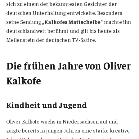
sich zu einem der bekanntesten Gesichter der
deutschen Unterhaltung entwickelte. Besonders
seine Sendung
„Kalkofes Mattscheibe“
machte ihn
deutschlandweit berühmt und gilt bis heute als
Meilenstein der deutschen TV-Satire.
Die frühen Jahre von Oliver
Kalkofe
Kindheit und Jugend
Oliver Kalkofe wuchs in Niedersachsen auf und
zeigte bereits in jungen Jahren eine starke kreative