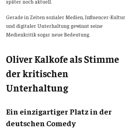
später noch aktuell.
Gerade in Zeiten sozialer Medien, Influencer-Kultur
und digitaler Unterhaltung gewinnt seine
Medienkritik sogar neue Bedeutung.
Oliver Kalkofe als Stimme
der kritischen
Unterhaltung
Ein einzigartiger Platz in der
deutschen Comedy