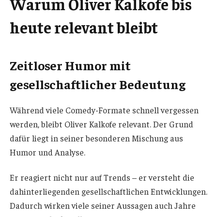
Warum Oliver Kalkofe bis
heute relevant bleibt
Zeitloser Humor mit
gesellschaftlicher Bedeutung
Während viele Comedy-Formate schnell vergessen
werden, bleibt Oliver Kalkofe relevant. Der Grund
dafür liegt in seiner besonderen Mischung aus
Humor und Analyse.
Er reagiert nicht nur auf Trends – er versteht die
dahinterliegenden gesellschaftlichen Entwicklungen.
Dadurch wirken viele seiner Aussagen auch Jahre