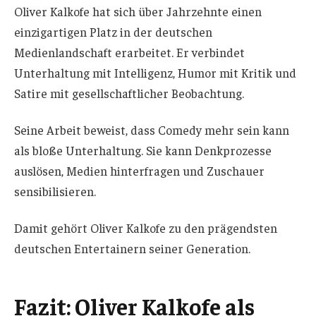
Oliver Kalkofe hat sich über Jahrzehnte einen
einzigartigen Platz in der deutschen
Medienlandschaft erarbeitet. Er verbindet
Unterhaltung mit Intelligenz, Humor mit Kritik und
Satire mit gesellschaftlicher Beobachtung.
Seine Arbeit beweist, dass Comedy mehr sein kann
als bloße Unterhaltung. Sie kann Denkprozesse
auslösen, Medien hinterfragen und Zuschauer
sensibilisieren.
Damit gehört Oliver Kalkofe zu den prägendsten
deutschen Entertainern seiner Generation.
Fazit: Oliver Kalkofe als