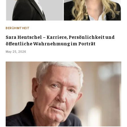
BERÜHMTHEIT
Sara Hentschel – Karriere, Persönlichkeit und
öffentliche Wahrnehmung im Porträt
May 25, 2026