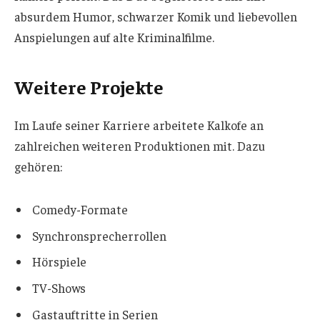
absurdem Humor, schwarzer Komik und liebevollen
Anspielungen auf alte Kriminalfilme.
Weitere Projekte
Im Laufe seiner Karriere arbeitete Kalkofe an
zahlreichen weiteren Produktionen mit. Dazu
gehören:
Comedy-Formate
Synchronsprecherrollen
Hörspiele
TV-Shows
Gastauftritte in Serien