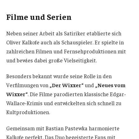
Filme und Serien
Neben seiner Arbeit als Satiriker etablierte sich
Oliver Kalkofe auch als Schauspieler. Er spielte in
zahlreichen Filmen und Fernsehproduktionen mit
und bewies dabei große Vielseitigkeit.
Besonders bekannt wurde seine Rolle in den
Verfilmungen von
„Der Wixxer“
und
„Neues vom
Wixxer“
. Die Filme parodierten klassische Edgar-
Wallace-Krimis und entwickelten sich schnell zu
Kultproduktionen.
Gemeinsam mit Bastian Pastewka harmonierte
Kalkofe perfekt. Das Duo begeisterte Fans mit