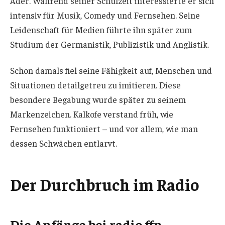
Ader. Während seiner Schulzeit interessierte er sich
intensiv für Musik, Comedy und Fernsehen. Seine
Leidenschaft für Medien führte ihn später zum
Studium der Germanistik, Publizistik und Anglistik.
Schon damals fiel seine Fähigkeit auf, Menschen und
Situationen detailgetreu zu imitieren. Diese
besondere Begabung wurde später zu seinem
Markenzeichen. Kalkofe verstand früh, wie
Fernsehen funktioniert – und vor allem, wie man
dessen Schwächen entlarvt.
Der Durchbruch im Radio
Die Anfänge bei radio ffn