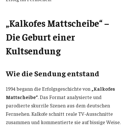
„Kalkofes Mattscheibe“ –
Die Geburt einer
Kultsendung
Wie die Sendung entstand
1994 begann die Erfolgsgeschichte von
„Kalkofes
Mattscheibe“
. Das Format analysierte und
parodierte skurrile Szenen aus dem deutschen
Fernsehen. Kalkofe schnitt reale TV-Ausschnitte
zusammen und kommentierte sie auf bissige Weise.