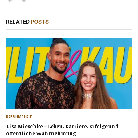
RELATED
POSTS
BERÜHMTHEIT
Lisa Mieschke – Leben, Karriere, Erfolge und
öffentliche Wahrnehmung