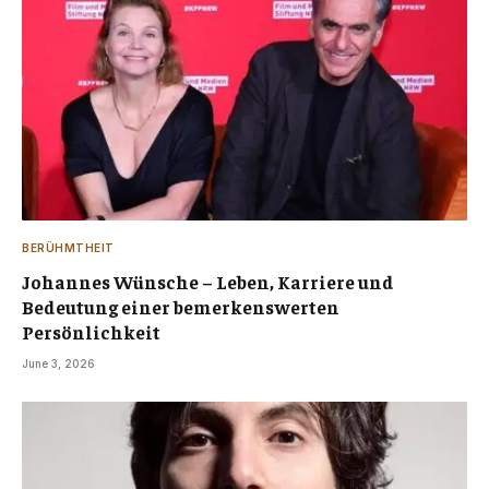
BERÜHMTHEIT
Johannes Wünsche – Leben, Karriere und
Bedeutung einer bemerkenswerten
Persönlichkeit
June 3, 2026