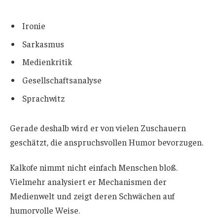
Ironie
Sarkasmus
Medienkritik
Gesellschaftsanalyse
Sprachwitz
Gerade deshalb wird er von vielen Zuschauern
geschätzt, die anspruchsvollen Humor bevorzugen.
Kalkofe nimmt nicht einfach Menschen bloß.
Vielmehr analysiert er Mechanismen der
Medienwelt und zeigt deren Schwächen auf
humorvolle Weise.