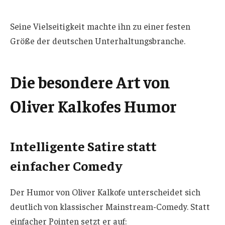
Seine Vielseitigkeit machte ihn zu einer festen
Größe der deutschen Unterhaltungsbranche.
Die besondere Art von
Oliver Kalkofes Humor
Intelligente Satire statt
einfacher Comedy
Der Humor von Oliver Kalkofe unterscheidet sich
deutlich von klassischer Mainstream-Comedy. Statt
einfacher Pointen setzt er auf: