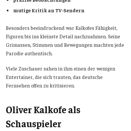
mutige Kritik an TV-Sendern
Besonders beeindruckend war Kalkofes Fähigkeit,
Figuren bis ins kleinste Detail nachzuahmen. Seine
Grimassen, Stimmen und Bewegungen machten jede
Parodie authentisch.
Viele Zuschauer sahen in ihm einen der wenigen
Entertainer, die sich trauten, das deutsche
Fernsehen offen zu kritisieren.
Oliver Kalkofe als
Schauspieler