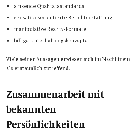
sinkende Qualitätsstandards
sensationsorientierte Berichterstattung
manipulative Reality-Formate
billige Unterhaltungskonzepte
Viele seiner Aussagen erwiesen sich im Nachhinein
als erstaunlich zutreffend.
Zusammenarbeit mit
bekannten
Persönlichkeiten