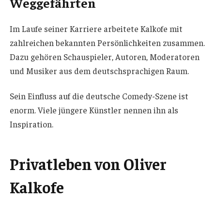
Weggefährten
Im Laufe seiner Karriere arbeitete Kalkofe mit
zahlreichen bekannten Persönlichkeiten zusammen.
Dazu gehören Schauspieler, Autoren, Moderatoren
und Musiker aus dem deutschsprachigen Raum.
Sein Einfluss auf die deutsche Comedy-Szene ist
enorm. Viele jüngere Künstler nennen ihn als
Inspiration.
Privatleben von Oliver
Kalkofe