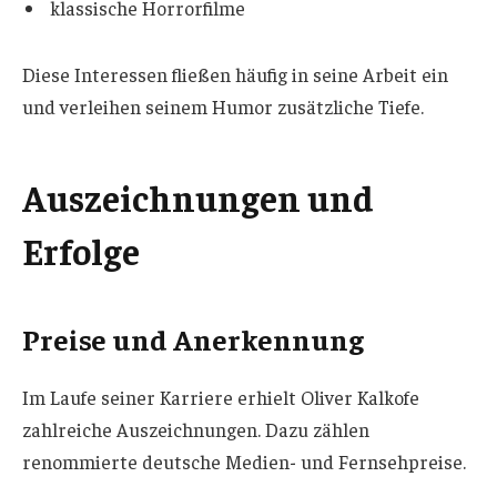
klassische Horrorfilme
Diese Interessen fließen häufig in seine Arbeit ein
und verleihen seinem Humor zusätzliche Tiefe.
Auszeichnungen und
Erfolge
Preise und Anerkennung
Im Laufe seiner Karriere erhielt Oliver Kalkofe
zahlreiche Auszeichnungen. Dazu zählen
renommierte deutsche Medien- und Fernsehpreise.