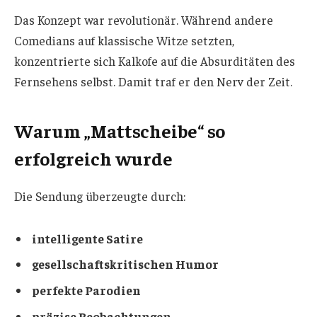
Das Konzept war revolutionär. Während andere
Comedians auf klassische Witze setzten,
konzentrierte sich Kalkofe auf die Absurditäten des
Fernsehens selbst. Damit traf er den Nerv der Zeit.
Warum „Mattscheibe“ so
erfolgreich wurde
Die Sendung überzeugte durch:
intelligente Satire
gesellschaftskritischen Humor
perfekte Parodien
präzise Beobachtungen