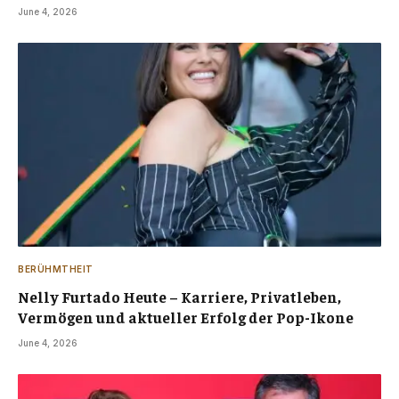
June 4, 2026
BERÜHMTHEIT
Nelly Furtado Heute – Karriere, Privatleben,
Vermögen und aktueller Erfolg der Pop-Ikone
June 4, 2026