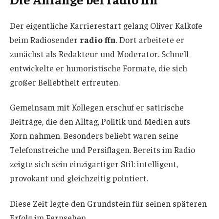
Der eigentliche Karrierestart gelang Oliver Kalkofe
beim Radiosender
radio ffn
. Dort arbeitete er
zunächst als Redakteur und Moderator. Schnell
entwickelte er humoristische Formate, die sich
großer Beliebtheit erfreuten.
Gemeinsam mit Kollegen erschuf er satirische
Beiträge, die den Alltag, Politik und Medien aufs
Korn nahmen. Besonders beliebt waren seine
Telefonstreiche und Persiflagen. Bereits im Radio
zeigte sich sein einzigartiger Stil: intelligent,
provokant und gleichzeitig pointiert.
Diese Zeit legte den Grundstein für seinen späteren
Erfolg im Fernsehen.