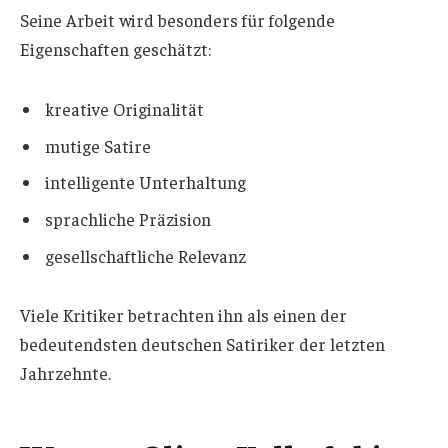
Seine Arbeit wird besonders für folgende
Eigenschaften geschätzt:
kreative Originalität
mutige Satire
intelligente Unterhaltung
sprachliche Präzision
gesellschaftliche Relevanz
Viele Kritiker betrachten ihn als einen der
bedeutendsten deutschen Satiriker der letzten
Jahrzehnte.