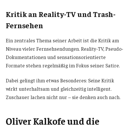
Kritik an Reality-TV und Trash-
Fernsehen
Ein zentrales Thema seiner Arbeit ist die Kritik am
Niveau vieler Fernsehsendungen. Reality-TV, Pseudo-
Dokumentationen und sensationsorientierte
Formate stehen regelmäßig im Fokus seiner Satire.
Dabei gelingt ihm etwas Besonderes: Seine Kritik
wirkt unterhaltsam und gleichzeitig intelligent.
Zuschauer lachen nicht nur – sie denken auch nach.
Oliver Kalkofe und die