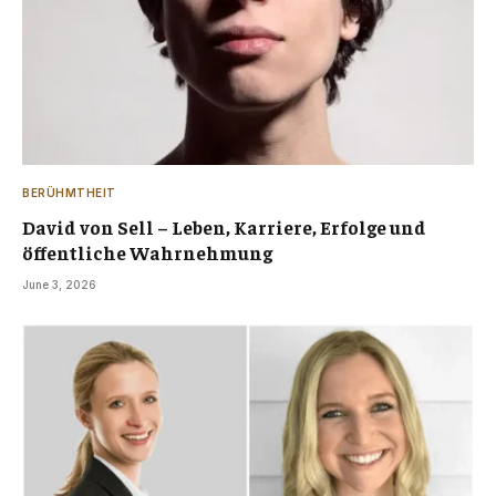
BERÜHMTHEIT
David von Sell – Leben, Karriere, Erfolge und
öffentliche Wahrnehmung
June 3, 2026